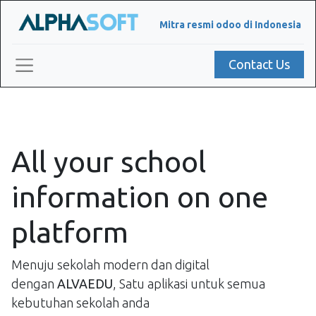
Mitra resmi odoo di Indonesia
Contact Us
All your school
information on one
platform
Menuju sekolah modern dan digital
dengan
ALVAEDU
, Satu aplikasi untuk semua
kebutuhan sekolah anda