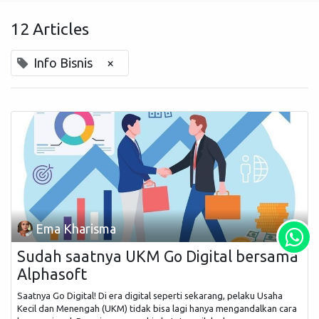
12 Articles
Info Bisnis
×
Ema Kharisma
Sudah saatnya UKM Go Digital bersama
Alphasoft
Saatnya Go Digital! Di era digital seperti sekarang, pelaku Usaha
Kecil dan Menengah (UKM) tidak bisa lagi hanya mengandalkan cara