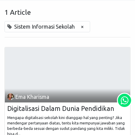
1 Article
Sistem Informasi Sekolah
×
Ema Kharisma
Digitalisasi Dalam Dunia Pendidikan
Mengapa digitalisasi sekolah kini dianggap hal yang penting? Jika
mendengar pertanyaan diatas, tentu kita mempunyai jawaban yang
berbeda-beda sesuai dengan sudut pandang yang kita miliki. Tidak
bisa d...