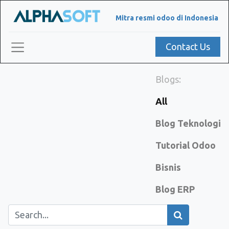
Mitra resmi odoo di Indonesia
Contact Us
Blogs:
All
Blog Teknologi
Tutorial Odoo
Bisnis
Blog ERP