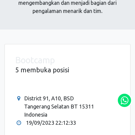
mengembangkan dan menjadi bagian dari
pengalaman menarik dan tim.
Bootcamp
5 membuka posisi
District 91, A10, BSD
Tangerang Selatan BT 15311
Indonesia
19/09/2023 22:12:33