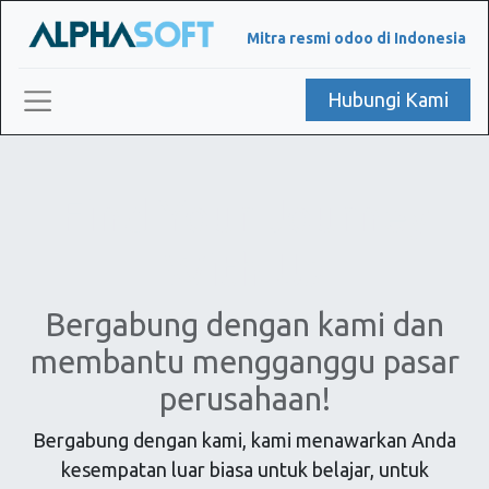
Mitra resmi odoo di Indonesia
Hubungi Kami
Find Your Journey
With Us
Bergabung dengan kami dan
membantu mengganggu pasar
perusahaan!
Bergabung dengan kami, kami menawarkan Anda
kesempatan luar biasa untuk belajar, untuk