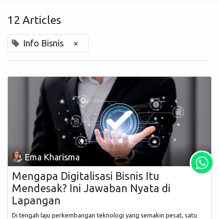
12 Articles
Info Bisnis
×
Ema Kharisma
Mengapa Digitalisasi Bisnis Itu
Mendesak? Ini Jawaban Nyata di
Lapangan
Di tengah laju perkembangan teknologi yang semakin pesat, satu