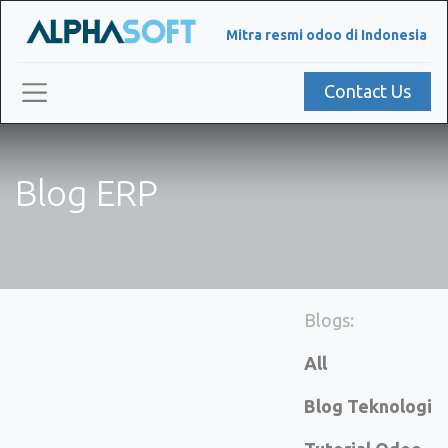
Mitra resmi odoo di Indonesia
Contact Us
Blog ERP
Blogs:
All
Blog Teknologi