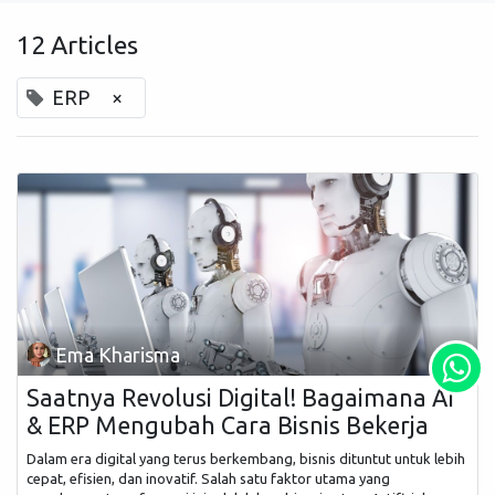
12 Articles
ERP
×
Ema Kharisma
Saatnya Revolusi Digital! Bagaimana AI
& ERP Mengubah Cara Bisnis Bekerja
Dalam era digital yang terus berkembang, bisnis dituntut untuk lebih
cepat, efisien, dan inovatif. Salah satu faktor utama yang