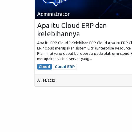
Administrator
Apa itu Cloud ERP dan
kelebihannya
Apa itu ERP Cloud ? Kelebihan ERP Cloud Apa itu ERP C
ERP cloud merupakan sistem ERP (Enterprise Resource
Planning) yang dapat beroperasi pada platform cloud.
merupakan virtual server yang...
Cloud
Cloud ERP
Jul 24, 2022