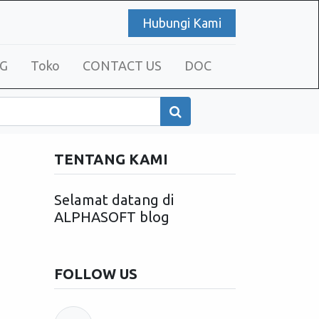
Hubungi Kami
G
Toko
CONTACT US
DOC
TENTANG KAMI
Selamat datang di
ALPHASOFT blog
FOLLOW US